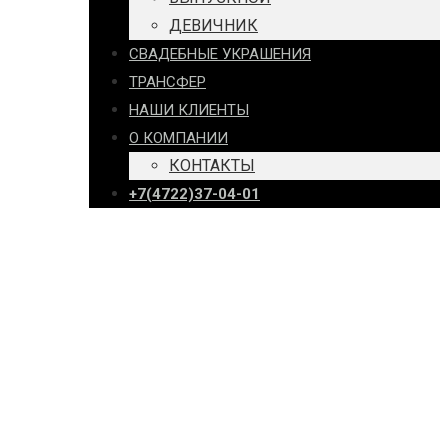
ДЕВИЧНИК
СВАДЕБНЫЕ УКРАШЕНИЯ
ТРАНСФЕР
НАШИ КЛИЕНТЫ
О КОМПАНИИ
КОНТАКТЫ
+7(4722)37-04-01