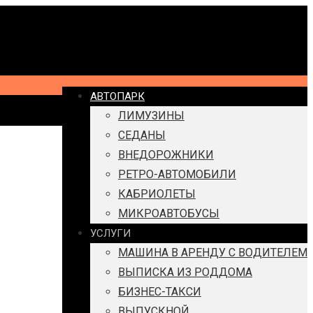
АВТОПАРК
ЛИМУЗИНЫ
СЕДАНЫ
ВНЕДОРОЖНИКИ
РЕТРО-АВТОМОБИЛИ
КАБРИОЛЕТЫ
МИКРОАВТОБУСЫ
УСЛУГИ
МАШИНА В АРЕНДУ С ВОДИТЕЛЕМ
ВЫПИСКА ИЗ РОДДОМА
БИЗНЕС-ТАКСИ
ВЫПУСКНОЙ