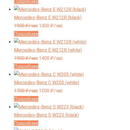
Подробнее
Mercedes-Benz E W212R (black)
1900
₽/час
1400
₽/час
Подробнее
Mercedes-Benz E W212R (white)
1900
₽/час
1400
₽/час
Подробнее
Mercedes-Benz C W205 (white)
1700
₽/час
1200
₽/час
Подробнее
Mercedes-Benz S W223 (black)
Подробнее