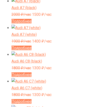
Audi A7 (black)
2000
₽/час
1500
₽/час
Подробнее
Audi A7 (white)
1900
₽/час
1400
₽/час
Подробнее
Audi A6 C8 (black)
1800
₽/час
1300
₽/час
Подробнее
Audi A6 C7 (white)
1800
₽/час
1300
₽/час
Подробнее