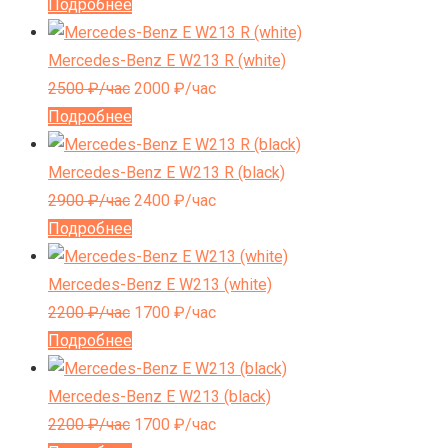
Подробнее
Mercedes-Benz E W213 R (white)
2500
₽/час
2000
₽/час
Подробнее
Mercedes-Benz E W213 R (black)
2900
₽/час
2400
₽/час
Подробнее
Mercedes-Benz E W213 (white)
2200
₽/час
1700
₽/час
Подробнее
Mercedes-Benz E W213 (black)
2200
₽/час
1700
₽/час