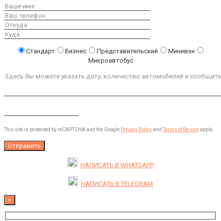
Стандарт
Бизнес
Представительский
Минивэн
Микроавтобус
This site is protected by reCAPTCHA and the Google
Privacy Policy
and
Terms of Service
apply.
НАПИСАТЬ В
WHATSAPP
НАПИСАТЬ В
TELEGRAM
×