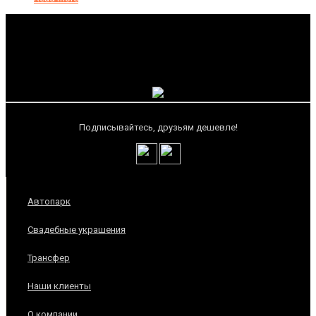
Подписывайтесь, друзьям дешевле!
Автопарк
Свадебные украшения
Трансфер
Наши клиенты
О компании