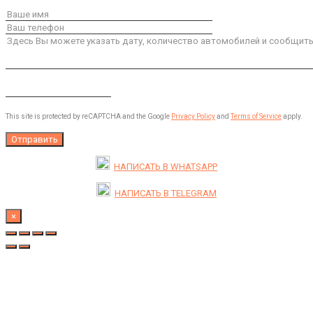
This site is protected by reCAPTCHA and the Google
Privacy Policy
and
Terms of Service
apply.
НАПИСАТЬ В
WHATSAPP
НАПИСАТЬ В
TELEGRAM
×