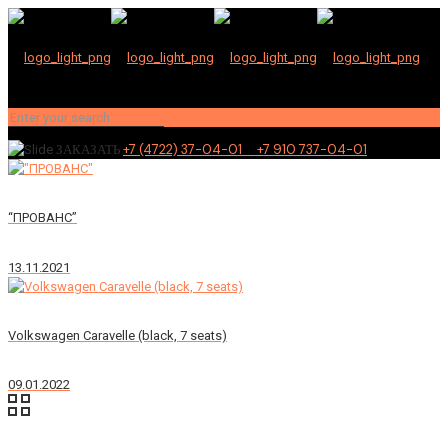
+7 (4722) 37-04-01 +7 910 737-04-01
ЗАКАЗАТЬ
“ПРОВАНС”
13.11.2021
Volkswagen Caravelle (black, 7 seats)
09.01.2022