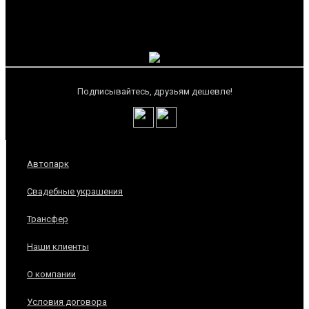
Подписывайтесь, друзьям дешевле!
Автопарк
Свадебные украшения
Трансфер
Наши клиенты
О компании
Условия договора