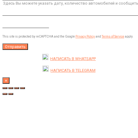
This site is protected by reCAPTCHA and the Google
Privacy Policy
and
Terms of Service
apply.
НАПИСАТЬ В
WHATSAPP
НАПИСАТЬ В
TELEGRAM
×