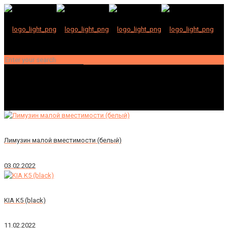
Лимузин малой вместимости (белый)
03.02.2022
KIA K5 (black)
11.02.2022