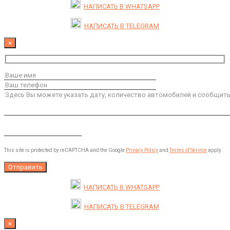
НАПИСАТЬ В
WHATSAPP
НАПИСАТЬ В
TELEGRAM
×
This site is protected by reCAPTCHA and the Google
Privacy Policy
and
Terms of Service
apply.
НАПИСАТЬ В
WHATSAPP
НАПИСАТЬ В
TELEGRAM
×