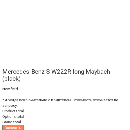
Mercedes-Benz S W222R long Maybach
(black)
New field
* Аренда исключительно с водителем. Стоимость уточняется по
запросу.
Product total
Options total
Grand total
Заказать