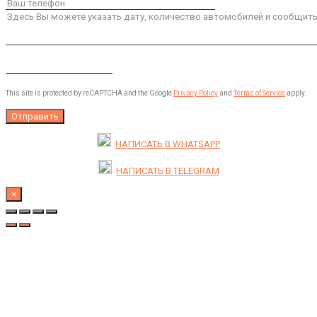
This site is protected by reCAPTCHA and the Google
Privacy Policy
and
Terms of Service
apply.
НАПИСАТЬ В
WHATSAPP
НАПИСАТЬ В
TELEGRAM
×