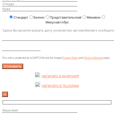
Стандарт
Бизнес
Представительский
Минивэн
Микроавтобус
This site is protected by reCAPTCHA and the Google
Privacy Policy
and
Terms of Service
apply.
НАПИСАТЬ В
WHATSAPP
НАПИСАТЬ В
TELEGRAM
×