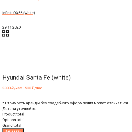
Infiniti QX56 (white)
29.11.2020
Hyundai Santa Fe (white)
2000
₽/час
1500
₽/час
* Стоимость аренды без свадебного оформления может отличаться.
Детали уточняйте.
Product total
Options total
Grand total
Заказать