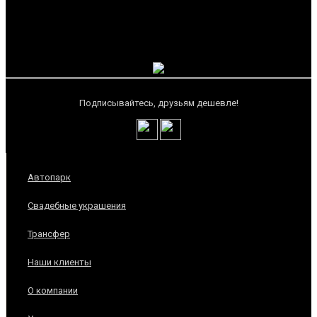
Подписывайтесь, друзьям дешевле!
Автопарк
Свадебные украшения
Трансфер
Наши клиенты
О компании