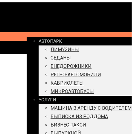
АВТОПАРК
ЛИМУЗИНЫ
СЕДАНЫ
ВНЕДОРОЖНИКИ
РЕТРО-АВТОМОБИЛИ
КАБРИОЛЕТЫ
МИКРОАВТОБУСЫ
УСЛУГИ
МАШИНА В АРЕНДУ С ВОДИТЕЛЕМ
ВЫПИСКА ИЗ РОДДОМА
БИЗНЕС-ТАКСИ
ВЫПУСКНОЙ