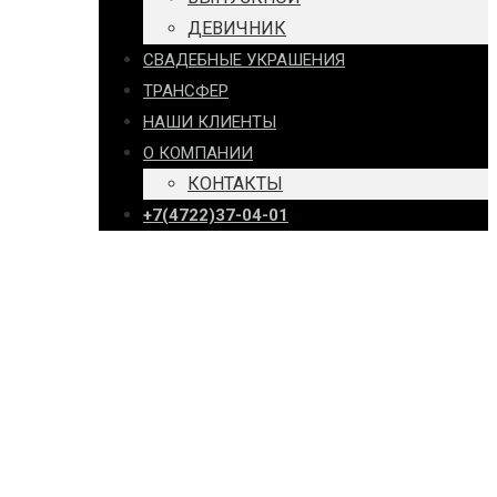
ДЕВИЧНИК
СВАДЕБНЫЕ УКРАШЕНИЯ
ТРАНСФЕР
НАШИ КЛИЕНТЫ
О КОМПАНИИ
КОНТАКТЫ
+7(4722)37-04-01