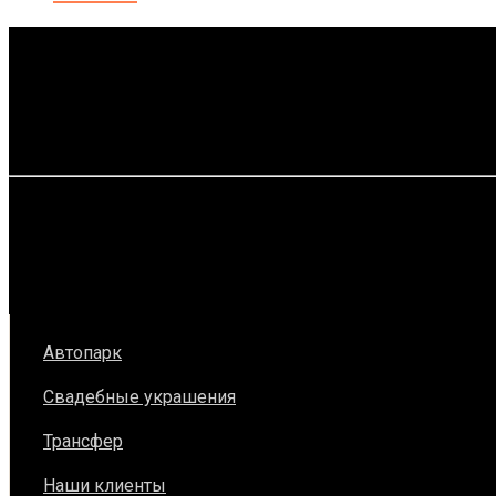
Автопарк
Свадебные украшения
Трансфер
Наши клиенты