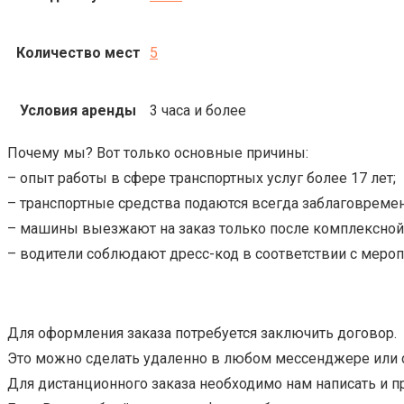
Количество мест
5
Условия аренды
3 часа и более
Почему мы? Вот только основные причины:
– опыт работы в сфере транспортных услуг более 17 лет;
– транспортные средства подаются всегда заблаговремен
– машины выезжают на заказ только после комплексной
– водители соблюдают дресс-код в соответствии с мероп
Для оформления заказа потребуется заключить договор.
Это можно сделать удаленно в любом мессенджере или со
Для дистанционного заказа необходимо нам написать и пр