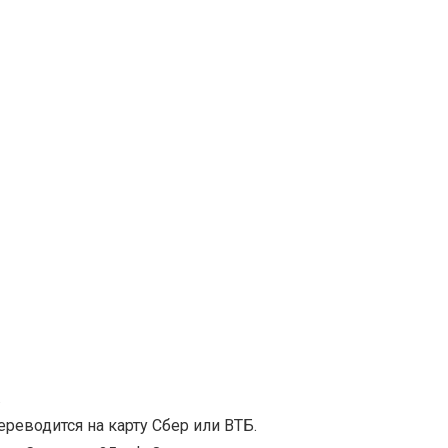
.
реводится на карту Сбер или ВТБ.