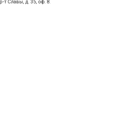
 Славы, д. 35, оф. 8.