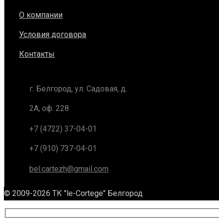
О компании
Условия договора
Контакты
г. Белгород, ул. Садовая, д.
2А, оф. 228
+7 (4722) 37-04-01
+7 (910) 737-04-01
bel.cartezh@gmail.com
© 2009-2026 ТК "le-Cortege" Белгород