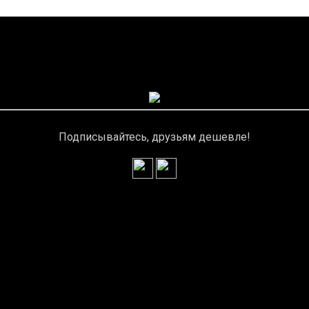
Подписывайтесь, друзьям дешевле!