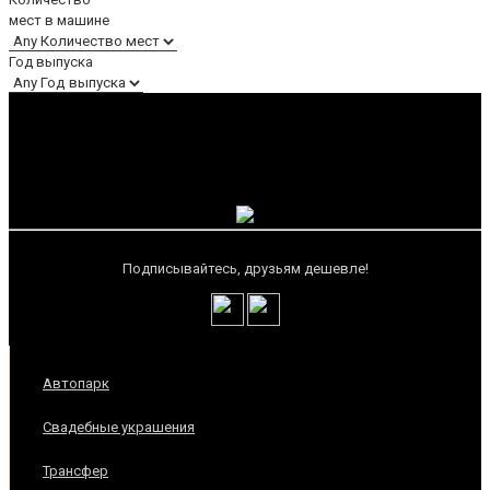
мест в машине
Год выпуска
Подписывайтесь, друзьям дешевле!
Автопарк
Свадебные украшения
Трансфер