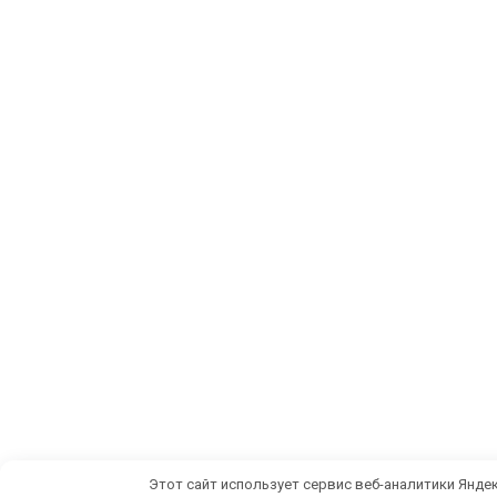
Этот сайт использует сервис веб-аналитики Яндек